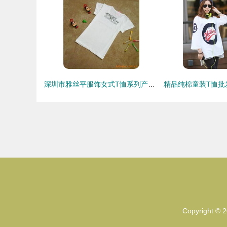
深圳市雅丝平服饰女式T恤系列产品列表
Copyright © 