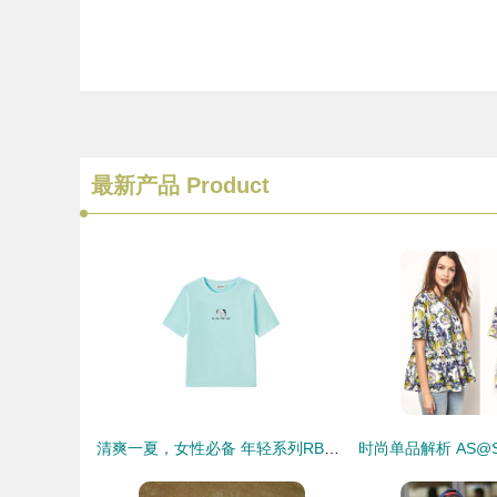
最新产品
Product
清爽一夏，女性必备 年轻系列RB夏季新款纯棉T恤深度评测