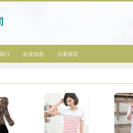
司
我们
企业信息
访客留言